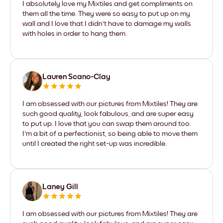
I absolutely love my Mixtiles and get compliments on
them all the time. They were so easy to put up on my
wall and I love that I didn't have to damage my walls
with holes in order to hang them.
Lauren Scano-Clay
I am obsessed with our pictures from Mixtiles! They are
such good quality, look fabulous, and are super easy
to put up. I love that you can swap them around too.
I'm a bit of a perfectionist, so being able to move them
until I created the right set-up was incredible.
Laney Gill
I am obsessed with our pictures from Mixtiles! They are