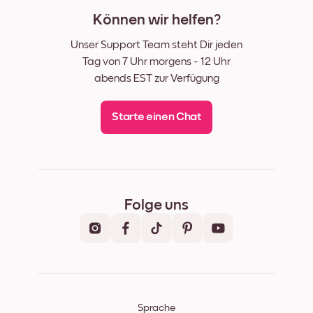
Können wir helfen?
Unser Support Team steht Dir jeden
Tag von 7 Uhr morgens - 12 Uhr
abends EST zur Verfügung
Starte einen Chat
Folge uns
Sprache