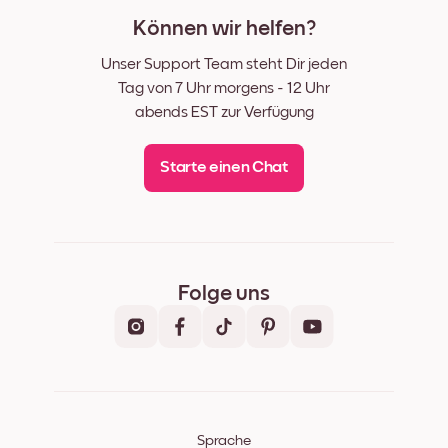
Können wir helfen?
Unser Support Team steht Dir jeden
Tag von 7 Uhr morgens - 12 Uhr
abends EST zur Verfügung
Starte einen Chat
Folge uns
Sprache