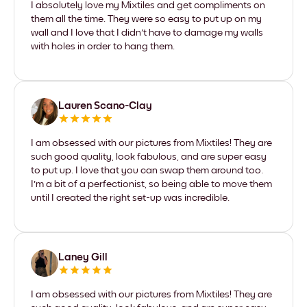
I absolutely love my Mixtiles and get compliments on
them all the time. They were so easy to put up on my
wall and I love that I didn't have to damage my walls
with holes in order to hang them.
Lauren Scano-Clay
I am obsessed with our pictures from Mixtiles! They are
such good quality, look fabulous, and are super easy
to put up. I love that you can swap them around too.
I'm a bit of a perfectionist, so being able to move them
until I created the right set-up was incredible.
Laney Gill
I am obsessed with our pictures from Mixtiles! They are