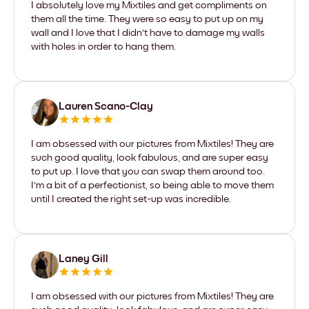
I absolutely love my Mixtiles and get compliments on
them all the time. They were so easy to put up on my
wall and I love that I didn't have to damage my walls
with holes in order to hang them.
Lauren Scano-Clay
I am obsessed with our pictures from Mixtiles! They are
such good quality, look fabulous, and are super easy
to put up. I love that you can swap them around too.
I'm a bit of a perfectionist, so being able to move them
until I created the right set-up was incredible.
Laney Gill
I am obsessed with our pictures from Mixtiles! They are