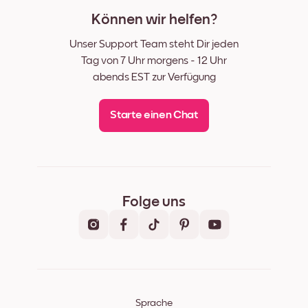
Können wir helfen?
Unser Support Team steht Dir jeden
Tag von 7 Uhr morgens - 12 Uhr
abends EST zur Verfügung
Starte einen Chat
Folge uns
Sprache