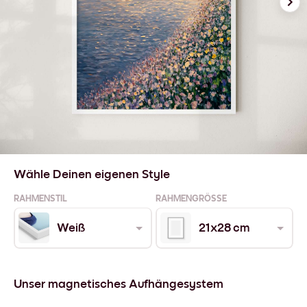
Wähle Deinen eigenen Style
RAHMENSTIL
RAHMENGRÖSSE
Weiß
21x28 cm
Unser magnetisches Aufhängesystem