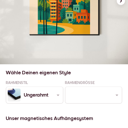
Wähle Deinen eigenen Style
RAHMENSTIL
RAHMENGRÖSSE
Ungerahmt
Unser magnetisches Aufhängesystem