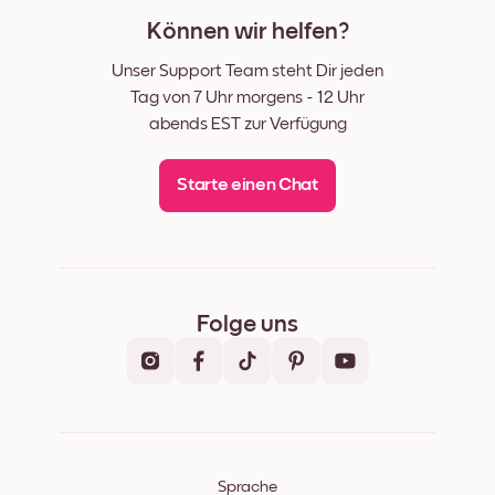
Können wir helfen?
Unser Support Team steht Dir jeden
Tag von 7 Uhr morgens - 12 Uhr
abends EST zur Verfügung
Starte einen Chat
Folge uns
Sprache