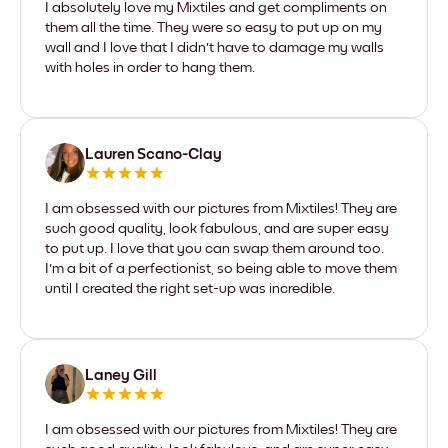
I absolutely love my Mixtiles and get compliments on
them all the time. They were so easy to put up on my
wall and I love that I didn't have to damage my walls
with holes in order to hang them.
Lauren Scano-Clay
I am obsessed with our pictures from Mixtiles! They are
such good quality, look fabulous, and are super easy
to put up. I love that you can swap them around too.
I'm a bit of a perfectionist, so being able to move them
until I created the right set-up was incredible.
Laney Gill
I am obsessed with our pictures from Mixtiles! They are