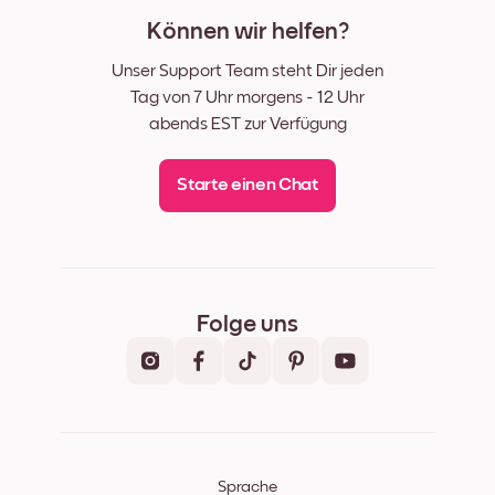
Können wir helfen?
Unser Support Team steht Dir jeden
Tag von 7 Uhr morgens - 12 Uhr
abends EST zur Verfügung
Starte einen Chat
Folge uns
Sprache