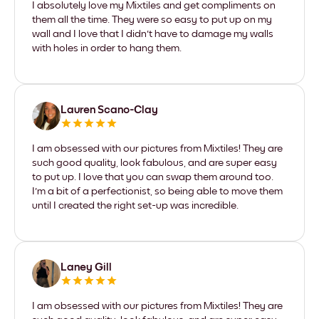
I absolutely love my Mixtiles and get compliments on
them all the time. They were so easy to put up on my
wall and I love that I didn't have to damage my walls
with holes in order to hang them.
Lauren Scano-Clay
I am obsessed with our pictures from Mixtiles! They are
such good quality, look fabulous, and are super easy
to put up. I love that you can swap them around too.
I'm a bit of a perfectionist, so being able to move them
until I created the right set-up was incredible.
Laney Gill
I am obsessed with our pictures from Mixtiles! They are