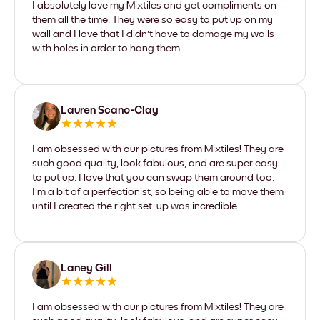
I absolutely love my Mixtiles and get compliments on
them all the time. They were so easy to put up on my
wall and I love that I didn't have to damage my walls
with holes in order to hang them.
Lauren Scano-Clay
I am obsessed with our pictures from Mixtiles! They are
such good quality, look fabulous, and are super easy
to put up. I love that you can swap them around too.
I'm a bit of a perfectionist, so being able to move them
until I created the right set-up was incredible.
Laney Gill
I am obsessed with our pictures from Mixtiles! They are