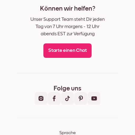
Können wir helfen?
Unser Support Team steht Dir jeden
Tag von 7 Uhr morgens - 12 Uhr
abends EST zur Verfügung
Starte einen Chat
Folge uns
Sprache