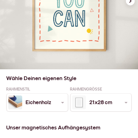
Wähle Deinen eigenen Style
RAHMENSTIL
RAHMENGRÖSSE
Eichenholz
21x28 cm
Unser magnetisches Aufhängesystem