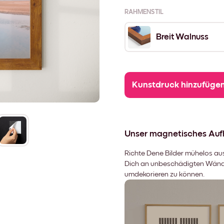
RAHMENSTIL
Breit Walnuss
Kunstdruck hinzufüge
Unser magnetisches Au
Richte Dene Bilder mühelos aus,
Dich an unbeschädigten Wänden
umdekorieren zu können.