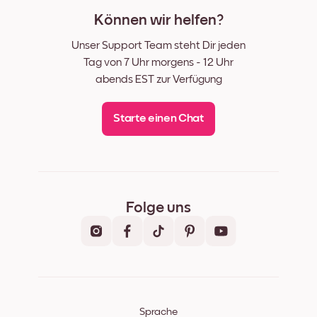
Können wir helfen?
Unser Support Team steht Dir jeden
Tag von 7 Uhr morgens - 12 Uhr
abends EST zur Verfügung
Starte einen Chat
Folge uns
Sprache