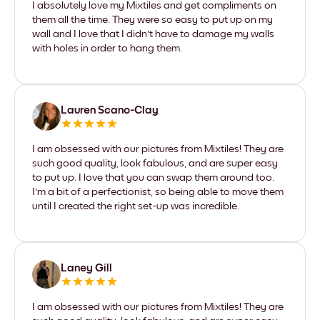
I absolutely love my Mixtiles and get compliments on
them all the time. They were so easy to put up on my
wall and I love that I didn't have to damage my walls
with holes in order to hang them.
Lauren Scano-Clay
I am obsessed with our pictures from Mixtiles! They are
such good quality, look fabulous, and are super easy
to put up. I love that you can swap them around too.
I'm a bit of a perfectionist, so being able to move them
until I created the right set-up was incredible.
Laney Gill
I am obsessed with our pictures from Mixtiles! They are