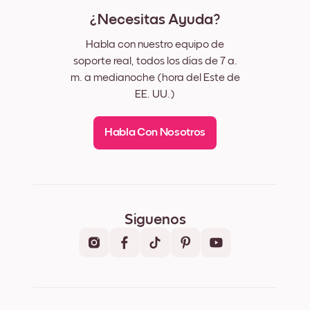
¿Necesitas Ayuda?
Habla con nuestro equipo de
soporte real, todos los días de 7 a.
m. a medianoche (hora del Este de
EE. UU.)
Habla Con Nosotros
Síguenos