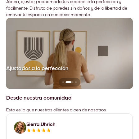
Alinea, ajusta y reacomoda tus cuadros a la perfección y
fácilmente. Disfruta de paredes sin daños y de la libertad de
renovar tu espacio en cualquier momento.
Ajustados a la perfección
No
Desde nuestra comunidad
Esto es lo que nuestros clientes dicen de nosotros
Sierra Uhrich