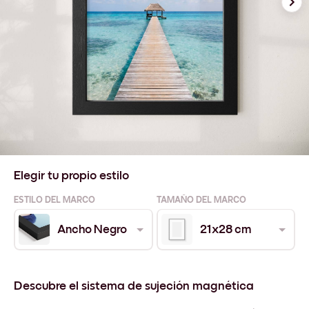
Elegir tu propio estilo
ESTILO DEL MARCO
TAMAÑO DEL MARCO
Ancho Negro
21x28 cm
Descubre el sistema de sujeción magnética