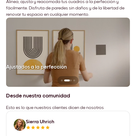
Alinea, ajusta y reacomoda tus cuadros a la perfección y
fácilmente. Disfruta de paredes sin daños y de la libertad de
renovar tu espacio en cualquier momento.
Ajustados a la perfección
No
Desde nuestra comunidad
Esto es lo que nuestros clientes dicen de nosotros
Sierra Uhrich