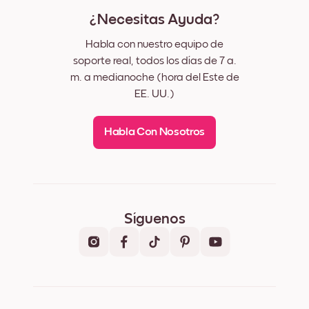
¿Necesitas Ayuda?
Habla con nuestro equipo de
soporte real, todos los días de 7 a.
m. a medianoche (hora del Este de
EE. UU.)
Habla Con Nosotros
Síguenos