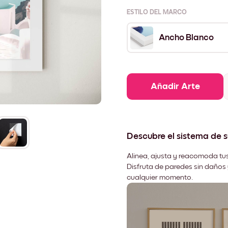
ESTILO DEL MARCO
Ancho Blanco
Añadir Arte
Descubre el sistema de 
Alinea, ajusta y reacomoda tus
Disfruta de paredes sin daños 
cualquier momento.