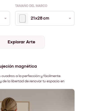
TAMAÑO DEL MARCO
21x28 cm
Explorar Arte
sujeción magnética
 cuadros a la perfección y fácilmente.
y de la libertad de renovar tu espacio en