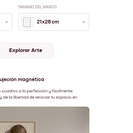
TAMAÑO DEL MARCO
21x28 cm
Explorar Arte
sujeción magnética
 cuadros a la perfección y fácilmente.
y de la libertad de renovar tu espacio en