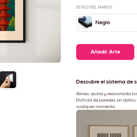
ESTILO DEL MARCO
Negro
Añadir Arte
Descubre el sistema de 
Alinea, ajusta y reacomoda tus
Disfruta de paredes sin daños 
cualquier momento.