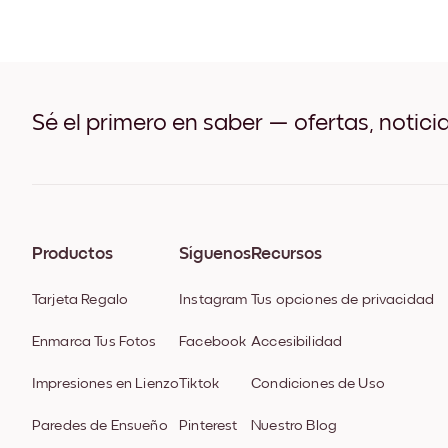
Sé el primero en saber — ofertas, notici
Productos
Síguenos
Recursos
Tarjeta Regalo
Instagram
Tus opciones de privacidad
Enmarca Tus Fotos
Facebook
Accesibilidad
Impresiones en Lienzo
Tiktok
Condiciones de Uso
Paredes de Ensueño
Pinterest
Nuestro Blog