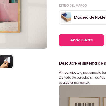
ESTILO DEL MARCO
Madera de Roble
Añadir Arte
Descubre el sistema de 
Alinea, ajusta y reacomoda tus
Disfruta de paredes sin daños 
cualquier momento.