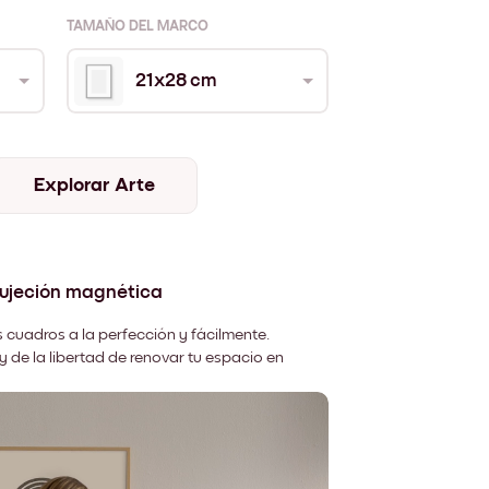
TAMAÑO DEL MARCO
21x28 cm
Explorar Arte
sujeción magnética
 cuadros a la perfección y fácilmente.
y de la libertad de renovar tu espacio en