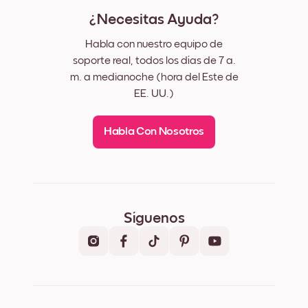
¿Necesitas Ayuda?
Habla con nuestro equipo de
soporte real, todos los días de 7 a.
m. a medianoche (hora del Este de
EE. UU.)
Habla Con Nosotros
Síguenos