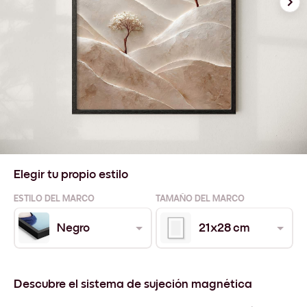
Elegir tu propio estilo
ESTILO DEL MARCO
TAMAÑO DEL MARCO
Negro
21x28 cm
Descubre el sistema de sujeción magnética