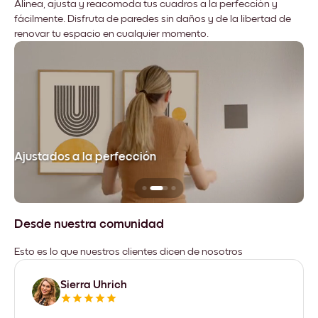
Alinea, ajusta y reacomoda tus cuadros a la perfección y
fácilmente. Disfruta de paredes sin daños y de la libertad de
renovar tu espacio en cualquier momento.
Ajustados a la perfección
No
Desde nuestra comunidad
Esto es lo que nuestros clientes dicen de nosotros
Sierra Uhrich