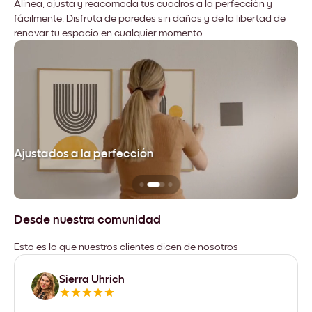
Alinea, ajusta y reacomoda tus cuadros a la perfección y
fácilmente. Disfruta de paredes sin daños y de la libertad de
renovar tu espacio en cualquier momento.
Ajustados a la perfección
No
Desde nuestra comunidad
Esto es lo que nuestros clientes dicen de nosotros
Sierra Uhrich