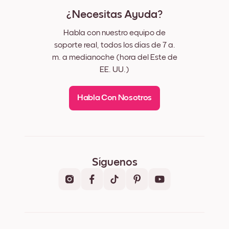
¿Necesitas Ayuda?
Habla con nuestro equipo de
soporte real, todos los días de 7 a.
m. a medianoche (hora del Este de
EE. UU.)
Habla Con Nosotros
Síguenos