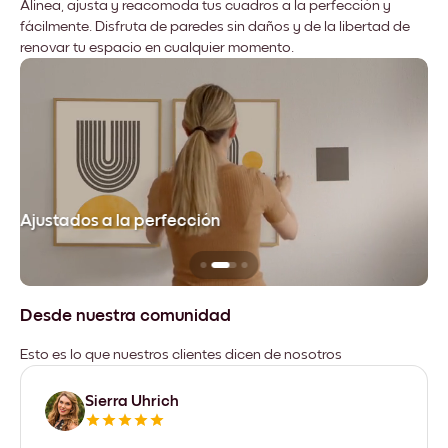
Alinea, ajusta y reacomoda tus cuadros a la perfección y
fácilmente. Disfruta de paredes sin daños y de la libertad de
renovar tu espacio en cualquier momento.
Ajustados a la perfección
No
Desde nuestra comunidad
Esto es lo que nuestros clientes dicen de nosotros
Sierra Uhrich