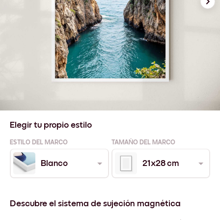
Elegir tu propio estilo
ESTILO DEL MARCO
TAMAÑO DEL MARCO
Blanco
21x28 cm
Descubre el sistema de sujeción magnética