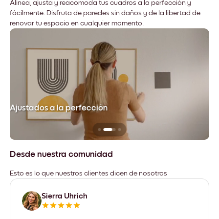
Alinea, ajusta y reacomoda tus cuadros a la perfección y
fácilmente. Disfruta de paredes sin daños y de la libertad de
renovar tu espacio en cualquier momento.
Ajustados a la perfección
No
Desde nuestra comunidad
Esto es lo que nuestros clientes dicen de nosotros
Sierra Uhrich