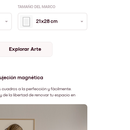
TAMAÑO DEL MARCO
21x28 cm
Explorar Arte
sujeción magnética
 cuadros a la perfección y fácilmente.
y de la libertad de renovar tu espacio en