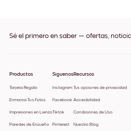
Sé el primero en saber — ofertas, notici
Productos
Síguenos
Recursos
Tarjeta Regalo
Instagram
Tus opciones de privacidad
Enmarca Tus Fotos
Facebook
Accesibilidad
Impresiones en Lienzo
Tiktok
Condiciones de Uso
Paredes de Ensueño
Pinterest
Nuestro Blog