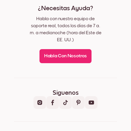
¿Necesitas Ayuda?
Habla con nuestro equipo de
soporte real, todos los días de 7 a.
m. a medianoche (hora del Este de
EE. UU.)
Habla Con Nosotros
Síguenos