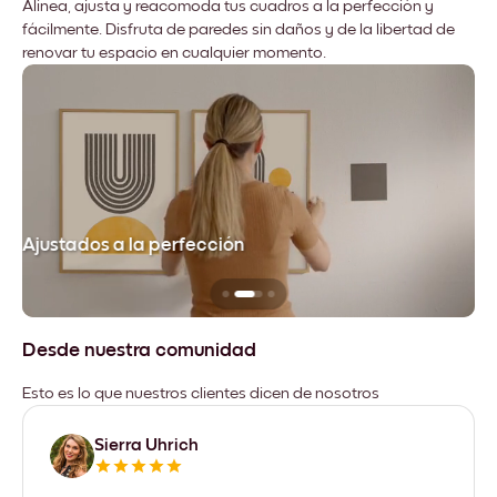
Alinea, ajusta y reacomoda tus cuadros a la perfección y
fácilmente. Disfruta de paredes sin daños y de la libertad de
renovar tu espacio en cualquier momento.
Ajustados a la perfección
No
Desde nuestra comunidad
Esto es lo que nuestros clientes dicen de nosotros
Sierra Uhrich