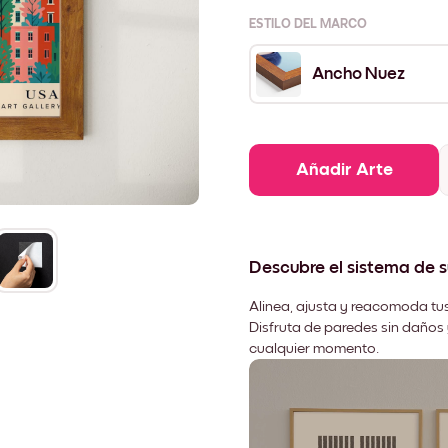
ESTILO DEL MARCO
Ancho Nuez
Añadir Arte
Descubre el sistema de 
Alinea, ajusta y reacomoda tus
Disfruta de paredes sin daños 
cualquier momento.