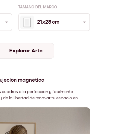
TAMAÑO DEL MARCO
21x28 cm
Explorar Arte
sujeción magnética
 cuadros a la perfección y fácilmente.
y de la libertad de renovar tu espacio en