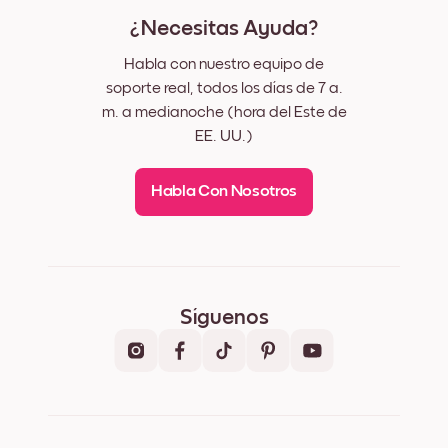
¿Necesitas Ayuda?
Habla con nuestro equipo de
soporte real, todos los días de 7 a.
m. a medianoche (hora del Este de
EE. UU.)
Habla Con Nosotros
Síguenos