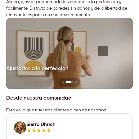
Alinea, ajusta y reacomoda tus cuadros a la perfección y
fácilmente. Disfruta de paredes sin daños y de la libertad de
renovar tu espacio en cualquier momento.
Ajustados a la perfección
No
Desde nuestra comunidad
Esto es lo que nuestros clientes dicen de nosotros
Sierra Uhrich