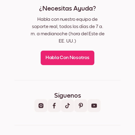
¿Necesitas Ayuda?
Habla con nuestro equipo de
soporte real, todos los días de 7 a.
m. a medianoche (hora del Este de
EE. UU.)
Habla Con Nosotros
Síguenos