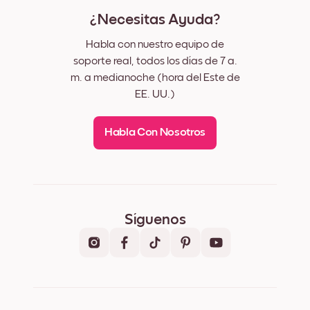
¿Necesitas Ayuda?
Habla con nuestro equipo de
soporte real, todos los días de 7 a.
m. a medianoche (hora del Este de
EE. UU.)
Habla Con Nosotros
Síguenos