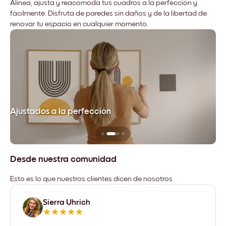
Alinea, ajusta y reacomoda tus cuadros a la perfección y
fácilmente. Disfruta de paredes sin daños y de la libertad de
renovar tu espacio en cualquier momento.
Ajustados a la perfección
No
Desde nuestra comunidad
Esto es lo que nuestros clientes dicen de nosotros
Sierra Uhrich