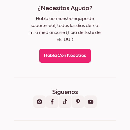
¿Necesitas Ayuda?
Habla con nuestro equipo de
soporte real, todos los días de 7 a.
m. a medianoche (hora del Este de
EE. UU.)
Habla Con Nosotros
Síguenos