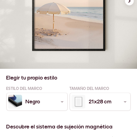
Elegir tu propio estilo
ESTILO DEL MARCO
TAMAÑO DEL MARCO
Negro
21x28 cm
Descubre el sistema de sujeción magnética