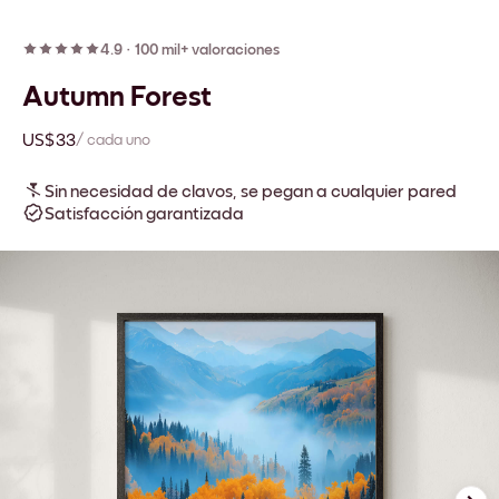
4.9
·
100 mil+ valoraciones
Autumn Forest
US$33
/ cada uno
Sin necesidad de clavos, se pegan a cualquier pared
Satisfacción garantizada