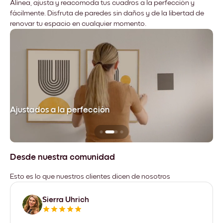
Alinea, ajusta y reacomoda tus cuadros a la perfección y
fácilmente. Disfruta de paredes sin daños y de la libertad de
renovar tu espacio en cualquier momento.
Ajustados a la perfección
No
Desde nuestra comunidad
Esto es lo que nuestros clientes dicen de nosotros
Sierra Uhrich