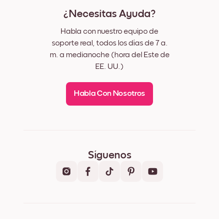
¿Necesitas Ayuda?
Habla con nuestro equipo de
soporte real, todos los días de 7 a.
m. a medianoche (hora del Este de
EE. UU.)
Habla Con Nosotros
Síguenos