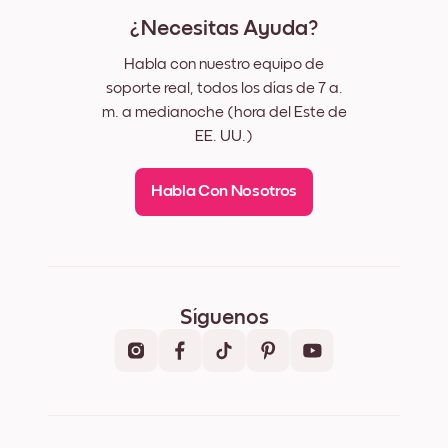
¿Necesitas Ayuda?
Habla con nuestro equipo de
soporte real, todos los días de 7 a.
m. a medianoche (hora del Este de
EE. UU.)
Habla Con Nosotros
Síguenos