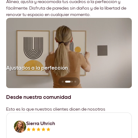
Alinea, ajusta y reacomoda tus cuadros a la perfección y
fácilmente. Disfruta de paredes sin daños y de la libertad de
renovar tu espacio en cualquier momento.
Ajustados a la perfección
No
Desde nuestra comunidad
Esto es lo que nuestros clientes dicen de nosotros
Sierra Uhrich