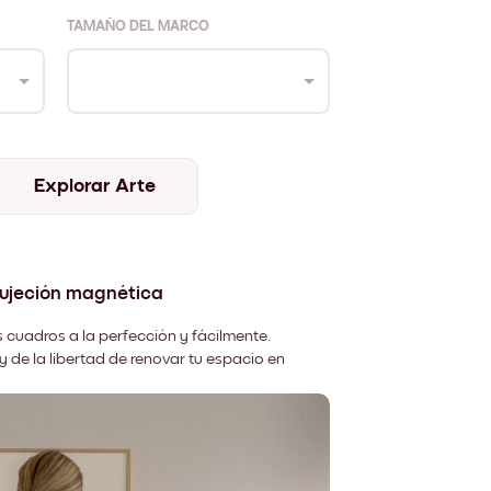
TAMAÑO DEL MARCO
Explorar Arte
sujeción magnética
 cuadros a la perfección y fácilmente.
y de la libertad de renovar tu espacio en