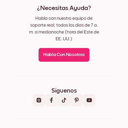
¿Necesitas Ayuda?
Habla con nuestro equipo de
soporte real, todos los días de 7 a.
m. a medianoche (hora del Este de
EE. UU.)
Habla Con Nosotros
Síguenos