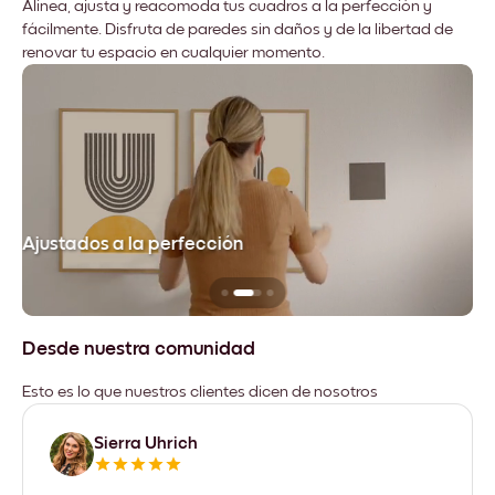
Alinea, ajusta y reacomoda tus cuadros a la perfección y
fácilmente. Disfruta de paredes sin daños y de la libertad de
renovar tu espacio en cualquier momento.
Ajustados a la perfección
No
Desde nuestra comunidad
Esto es lo que nuestros clientes dicen de nosotros
Sierra Uhrich