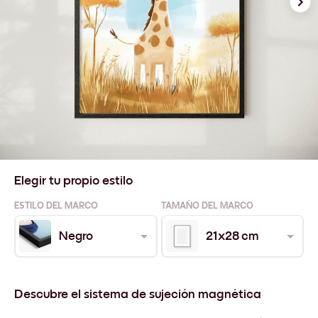
Elegir tu propio estilo
ESTILO DEL MARCO
TAMAÑO DEL MARCO
Negro
21x28 cm
Descubre el sistema de sujeción magnética