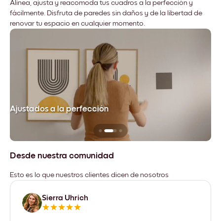
Alinea, ajusta y reacomoda tus cuadros a la perfección y
fácilmente. Disfruta de paredes sin daños y de la libertad de
renovar tu espacio en cualquier momento.
Ajustados a la perfección
No
Desde nuestra comunidad
Esto es lo que nuestros clientes dicen de nosotros
Sierra Uhrich