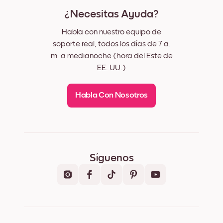
¿Necesitas Ayuda?
Habla con nuestro equipo de
soporte real, todos los días de 7 a.
m. a medianoche (hora del Este de
EE. UU.)
Habla Con Nosotros
Síguenos