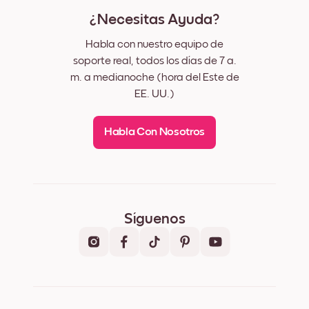
¿Necesitas Ayuda?
Habla con nuestro equipo de
soporte real, todos los días de 7 a.
m. a medianoche (hora del Este de
EE. UU.)
Habla Con Nosotros
Síguenos