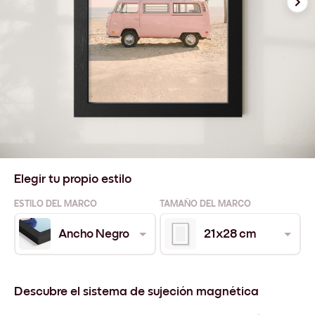
Elegir tu propio estilo
ESTILO DEL MARCO
TAMAÑO DEL MARCO
Ancho Negro
21x28 cm
Descubre el sistema de sujeción magnética