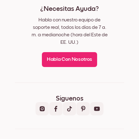
¿Necesitas Ayuda?
Habla con nuestro equipo de
soporte real, todos los días de 7 a.
m. a medianoche (hora del Este de
EE. UU.)
Habla Con Nosotros
Síguenos