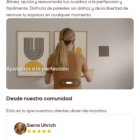
Alinea, ajusta y reacomoda tus cuadros a la perfección y
fácilmente. Disfruta de paredes sin daños y de la libertad de
renovar tu espacio en cualquier momento.
Ajustados a la perfección
No
Desde nuestra comunidad
Esto es lo que nuestros clientes dicen de nosotros
Sierra Uhrich