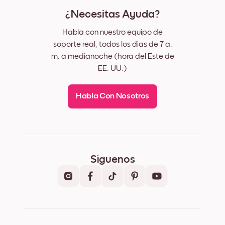
¿Necesitas Ayuda?
Habla con nuestro equipo de
soporte real, todos los días de 7 a.
m. a medianoche (hora del Este de
EE. UU.)
Habla Con Nosotros
Síguenos