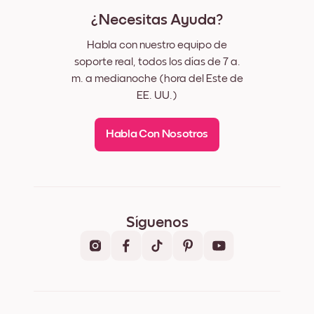
¿Necesitas Ayuda?
Habla con nuestro equipo de
soporte real, todos los días de 7 a.
m. a medianoche (hora del Este de
EE. UU.)
Habla Con Nosotros
Síguenos