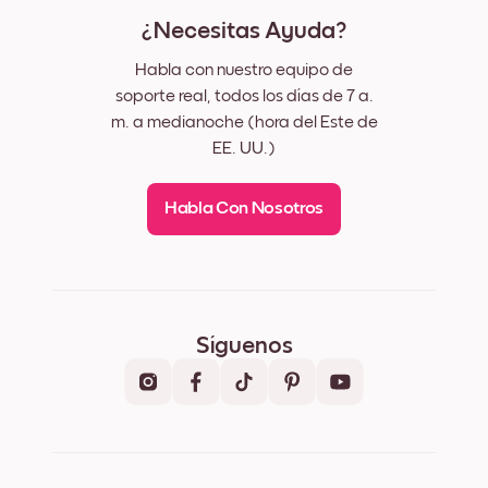
¿Necesitas Ayuda?
Habla con nuestro equipo de
soporte real, todos los días de 7 a.
m. a medianoche (hora del Este de
EE. UU.)
Habla Con Nosotros
Síguenos