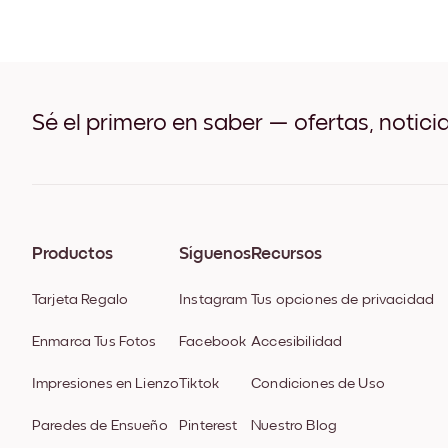
Sé el primero en saber — ofertas, notici
Productos
Síguenos
Recursos
Tarjeta Regalo
Instagram
Tus opciones de privacidad
Enmarca Tus Fotos
Facebook
Accesibilidad
Impresiones en Lienzo
Tiktok
Condiciones de Uso
Paredes de Ensueño
Pinterest
Nuestro Blog