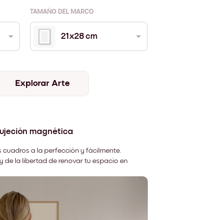
TAMAÑO DEL MARCO
21x28 cm
Explorar Arte
sujeción magnética
 cuadros a la perfección y fácilmente.
y de la libertad de renovar tu espacio en