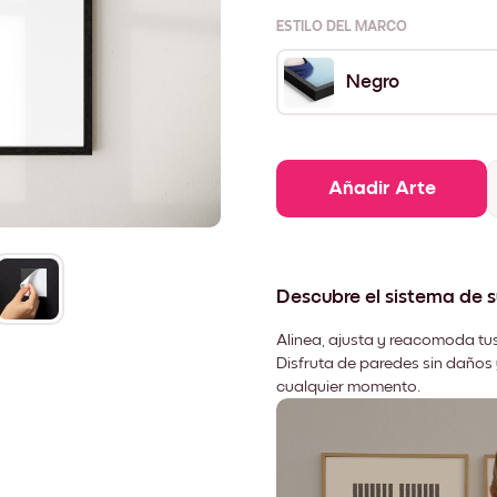
ESTILO DEL MARCO
Negro
Añadir Arte
Descubre el sistema de 
Alinea, ajusta y reacomoda tus
Disfruta de paredes sin daños 
cualquier momento.