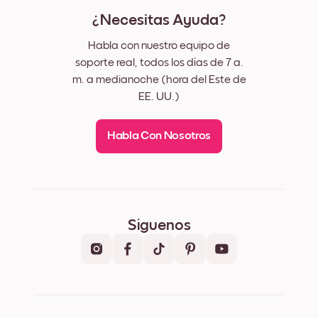
¿Necesitas Ayuda?
Habla con nuestro equipo de
soporte real, todos los días de 7 a.
m. a medianoche (hora del Este de
EE. UU.)
Habla Con Nosotros
Síguenos