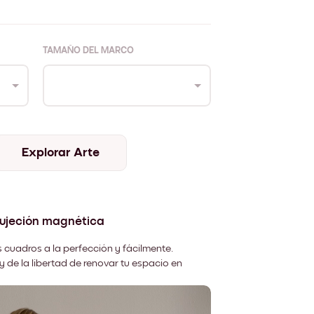
TAMAÑO DEL MARCO
Explorar Arte
sujeción magnética
 cuadros a la perfección y fácilmente.
y de la libertad de renovar tu espacio en