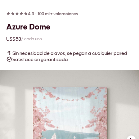
4.9
·
100 mil+ valoraciones
Azure Dome
US$53
/ cada uno
Sin necesidad de clavos, se pegan a cualquier pared
Satisfacción garantizada