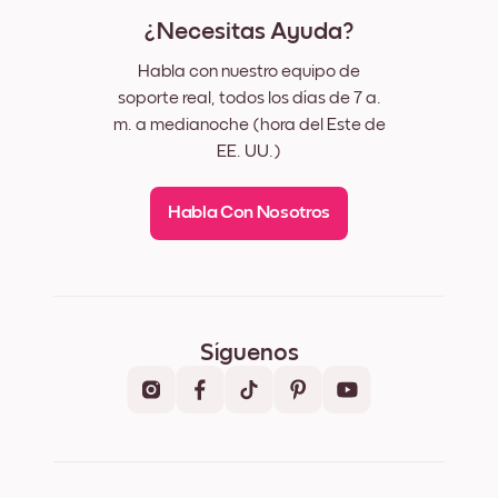
¿Necesitas Ayuda?
Habla con nuestro equipo de
soporte real, todos los días de 7 a.
m. a medianoche (hora del Este de
EE. UU.)
Habla Con Nosotros
Síguenos