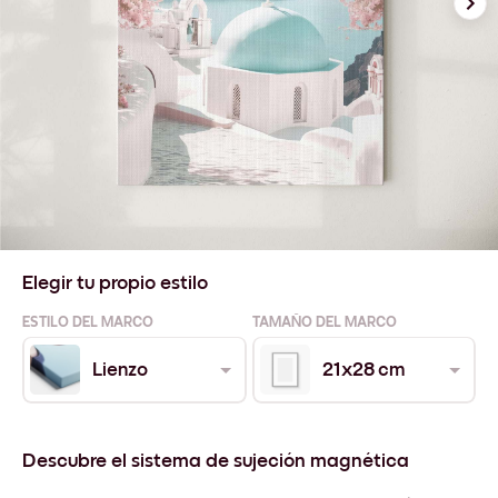
Elegir tu propio estilo
ESTILO DEL MARCO
TAMAÑO DEL MARCO
Lienzo
21x28 cm
Descubre el sistema de sujeción magnética