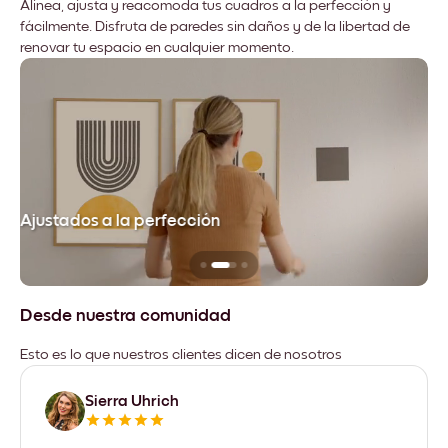
Alinea, ajusta y reacomoda tus cuadros a la perfección y
fácilmente. Disfruta de paredes sin daños y de la libertad de
renovar tu espacio en cualquier momento.
Ajustados a la perfección
No
Desde nuestra comunidad
Esto es lo que nuestros clientes dicen de nosotros
Sierra Uhrich