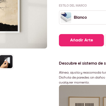
ESTILO DEL MARCO
Blanco
Añadir Arte
Descubre el sistema de 
Alinea, ajusta y reacomoda tus
Disfruta de paredes sin daños 
cualquier momento.