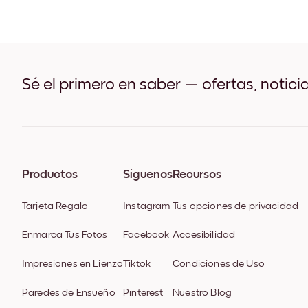
Sé el primero en saber — ofertas, notici
Productos
Síguenos
Recursos
Tarjeta Regalo
Instagram
Tus opciones de privacidad
Enmarca Tus Fotos
Facebook
Accesibilidad
Impresiones en Lienzo
Tiktok
Condiciones de Uso
Paredes de Ensueño
Pinterest
Nuestro Blog