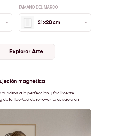
TAMAÑO DEL MARCO
21x28 cm
Explorar Arte
sujeción magnética
 cuadros a la perfección y fácilmente.
y de la libertad de renovar tu espacio en