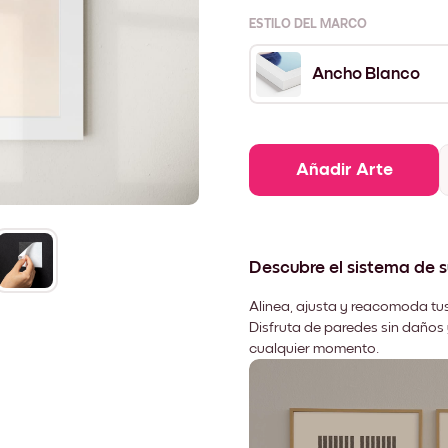
ESTILO DEL MARCO
Ancho Blanco
Añadir Arte
Descubre el sistema de 
Alinea, ajusta y reacomoda tus
Disfruta de paredes sin daños 
cualquier momento.