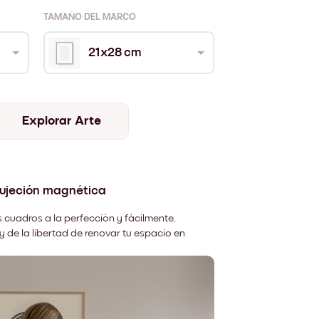
TAMAÑO DEL MARCO
21x28 cm
Explorar Arte
sujeción magnética
 cuadros a la perfección y fácilmente.
y de la libertad de renovar tu espacio en