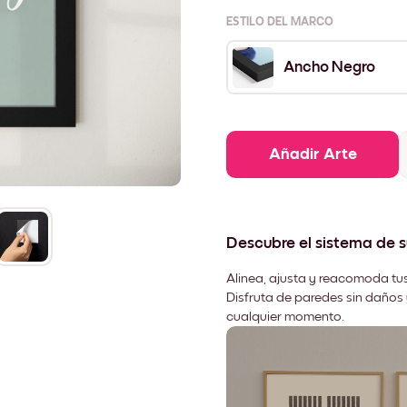
ESTILO DEL MARCO
Ancho Negro
Añadir Arte
Descubre el sistema de 
Alinea, ajusta y reacomoda tus
Disfruta de paredes sin daños 
cualquier momento.