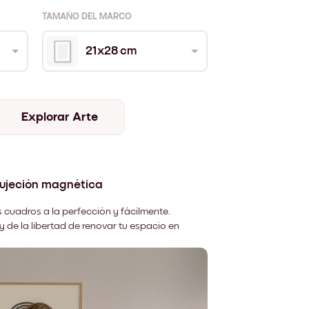
TAMAÑO DEL MARCO
21x28 cm
Explorar Arte
sujeción magnética
 cuadros a la perfección y fácilmente.
y de la libertad de renovar tu espacio en