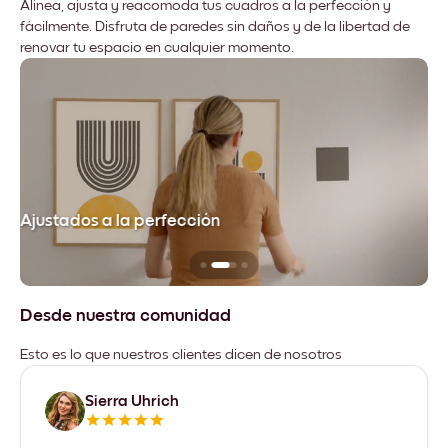
Alinea, ajusta y reacomoda tus cuadros a la perfección y
fácilmente. Disfruta de paredes sin daños y de la libertad de
renovar tu espacio en cualquier momento.
Ajustados a la perfección
No
Desde nuestra comunidad
Esto es lo que nuestros clientes dicen de nosotros
Sierra Uhrich