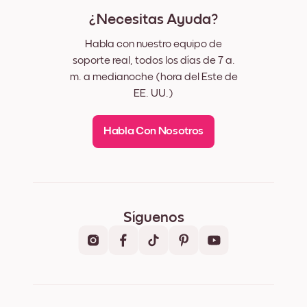
¿Necesitas Ayuda?
Habla con nuestro equipo de
soporte real, todos los días de 7 a.
m. a medianoche (hora del Este de
EE. UU.)
Habla Con Nosotros
Síguenos