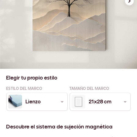
Elegir tu propio estilo
ESTILO DEL MARCO
TAMAÑO DEL MARCO
Lienzo
21x28 cm
Descubre el sistema de sujeción magnética