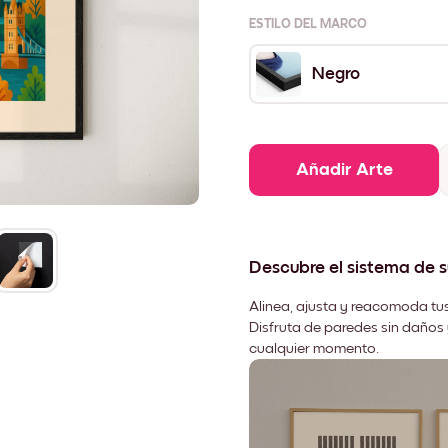
ESTILO DEL MARCO
Negro
Añadir Arte
Descubre el sistema de 
Alinea, ajusta y reacomoda tus
Disfruta de paredes sin daños 
cualquier momento.