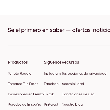
Sé el primero en saber — ofertas, notici
Productos
Síguenos
Recursos
Tarjeta Regalo
Instagram
Tus opciones de privacidad
Enmarca Tus Fotos
Facebook
Accesibilidad
Impresiones en Lienzo
Tiktok
Condiciones de Uso
Paredes de Ensueño
Pinterest
Nuestro Blog