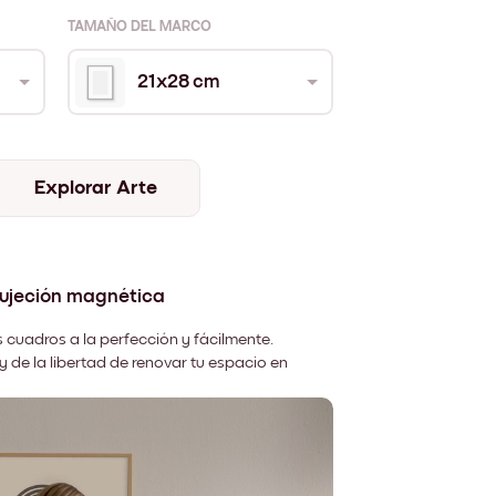
TAMAÑO DEL MARCO
21x28 cm
Explorar Arte
sujeción magnética
 cuadros a la perfección y fácilmente.
y de la libertad de renovar tu espacio en