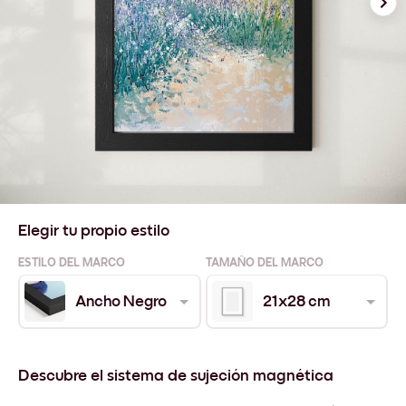
Elegir tu propio estilo
ESTILO DEL MARCO
TAMAÑO DEL MARCO
Ancho Negro
21x28 cm
Descubre el sistema de sujeción magnética