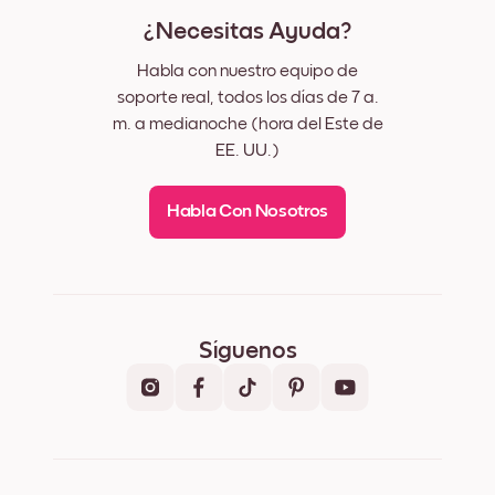
¿Necesitas Ayuda?
Habla con nuestro equipo de
soporte real, todos los días de 7 a.
m. a medianoche (hora del Este de
EE. UU.)
Habla Con Nosotros
Síguenos