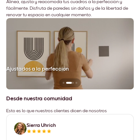
Alinea, ajusta y reacomoda tus cuadros a la perfección y
fácilmente. Disfruta de paredes sin daños y de la libertad de
renovar tu espacio en cualquier momento.
Ajustados a la perfección
No
Desde nuestra comunidad
Esto es lo que nuestros clientes dicen de nosotros
Sierra Uhrich