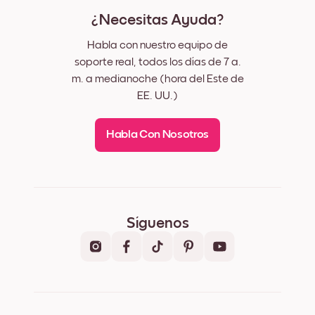
¿Necesitas Ayuda?
Habla con nuestro equipo de
soporte real, todos los días de 7 a.
m. a medianoche (hora del Este de
EE. UU.)
Habla Con Nosotros
Síguenos