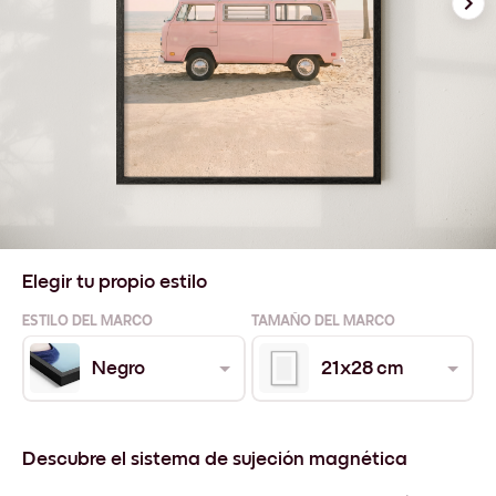
Elegir tu propio estilo
ESTILO DEL MARCO
TAMAÑO DEL MARCO
Negro
21x28 cm
Descubre el sistema de sujeción magnética