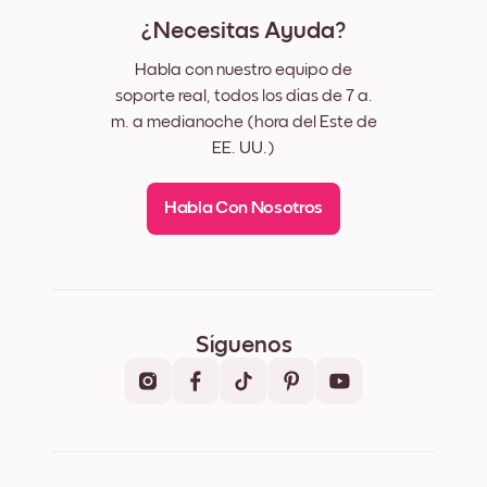
¿Necesitas Ayuda?
Habla con nuestro equipo de
soporte real, todos los días de 7 a.
m. a medianoche (hora del Este de
EE. UU.)
Habla Con Nosotros
Síguenos