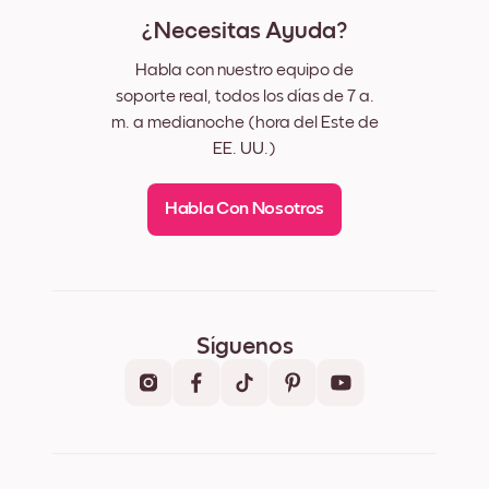
¿Necesitas Ayuda?
Habla con nuestro equipo de
soporte real, todos los días de 7 a.
m. a medianoche (hora del Este de
EE. UU.)
Habla Con Nosotros
Síguenos