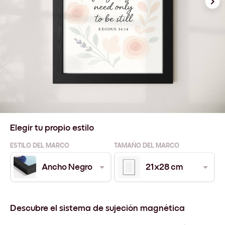
Elegir tu propio estilo
ESTILO DEL MARCO
TAMAÑO DEL MARCO
Ancho Negro
21x28 cm
Descubre el sistema de sujeción magnética