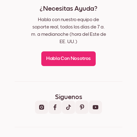
¿Necesitas Ayuda?
Habla con nuestro equipo de
soporte real, todos los días de 7 a.
m. a medianoche (hora del Este de
EE. UU.)
Habla Con Nosotros
Síguenos