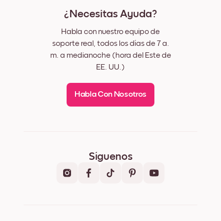
¿Necesitas Ayuda?
Habla con nuestro equipo de
soporte real, todos los días de 7 a.
m. a medianoche (hora del Este de
EE. UU.)
Habla Con Nosotros
Síguenos