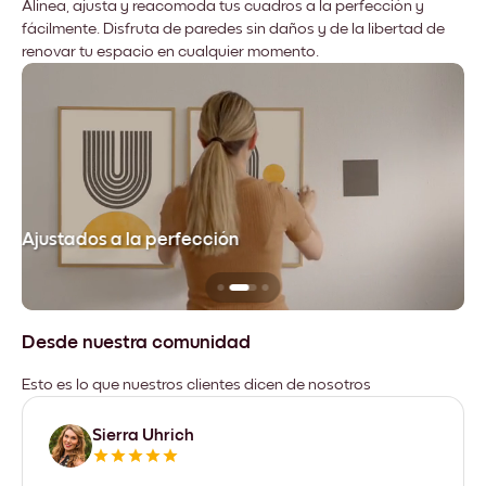
Alinea, ajusta y reacomoda tus cuadros a la perfección y
fácilmente. Disfruta de paredes sin daños y de la libertad de
renovar tu espacio en cualquier momento.
Ajustados a la perfección
No
Desde nuestra comunidad
Esto es lo que nuestros clientes dicen de nosotros
Sierra Uhrich