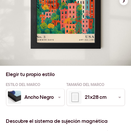
Elegir tu propio estilo
ESTILO DEL MARCO
TAMAÑO DEL MARCO
Ancho Negro
21x28 cm
Descubre el sistema de sujeción magnética